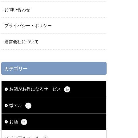
お問い合わせ
プライバシー・ポリシー
運営会社について
カテゴリー
お酒がお得になるサービス
16
微アル
4
お酒
11
ノンアルコール