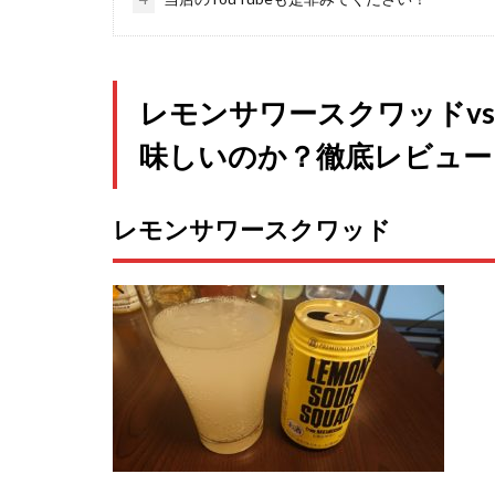
レモンサワースクワッドv
味しいのか？徹底レビュー
レモンサワースクワッド