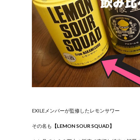
EXILEメンバーが監修したレモンサワー
その名も
【LEMON SOUR SQUAD】