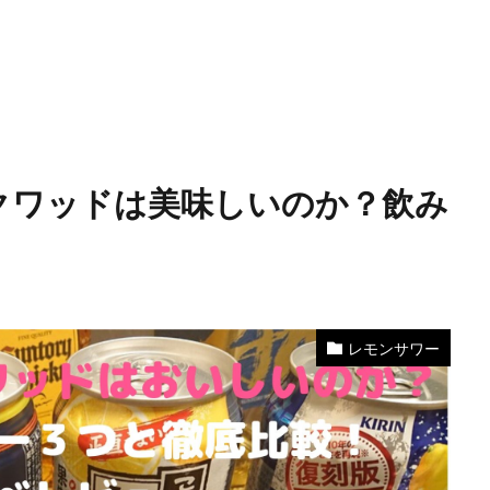
スクワッドは美味しいのか？飲み
レモンサワー