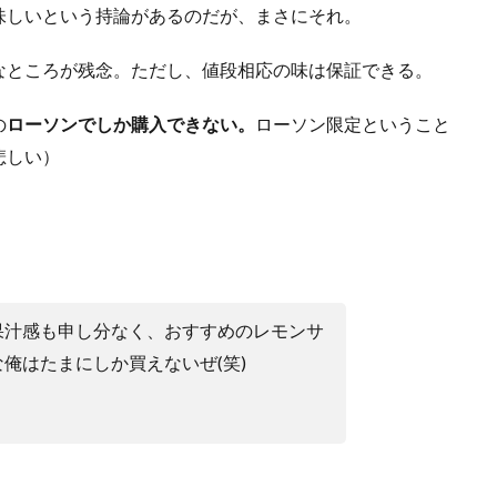
味しいという持論があるのだが、まさにそれ。
なところが残念。
ただし、値段相応の味は保証できる。
の
ローソンでしか購入できない。
ローソン限定ということ
悲しい）
果汁感も申し分なく、おすすめのレモンサ
俺はたまにしか買えないぜ(笑)