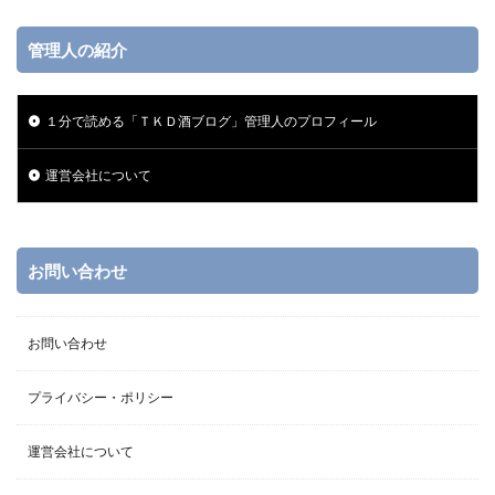
管理人の紹介
１分で読める「ＴＫＤ酒ブログ」管理人のプロフィール
運営会社について
お問い合わせ
お問い合わせ
プライバシー・ポリシー
運営会社について