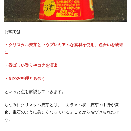
公式では
・クリスタル麦芽というプレミアムな素材を使用、色合いを琥珀
に
・香ばしい香りやコクを演出
・旬のお料理とも合う
といった点を解説していきます。
ちなみにクリスタル麦芽とは、「カラメル状に麦芽の中身が変
化、宝石のように美しくなっている」ことから名づけられたそ
う。