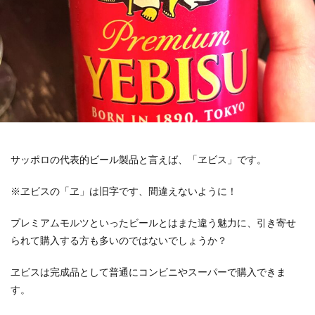
サッポロの代表的ビール製品と言えば、「ヱビス」です。
※ヱビスの「ヱ」は旧字です、間違えないように！
プレミアムモルツといったビールとはまた違う魅力に、引き寄せ
られて購入する方も多いのではないでしょうか？
ヱビスは完成品として普通にコンビニやスーパーで購入できま
す。