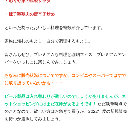
・彩り野菜の温製サラダ
・辣子鶏鶏肉の唐辛子炒め
といった凝ったおいしい料理を複数紹介しています。
家族に頼むのもよし、自分で調理するもよし。
皆さんもぜひ、プレミアムな料理と琥珀ヱビス プレミアムアン
バーをいっしょに楽しんでみましょう。
ちなみに販売状況についてですが、コンビニやスーパーではすで
に取り扱っていないかも・・・
ビール製品は入れ替わりが激しいのでしょうがありませんが、ネ
ットショッピングにはまだ在庫があるようです！
ただ執筆時点で
のことなので、欲しい方はお急ぎで買うか、2022年度の新規販売
を待つか選択してみましょう。