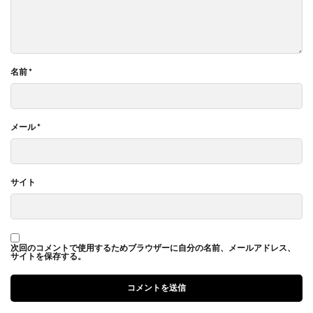
名前
*
メール
*
サイト
次回のコメントで使用するためブラウザーに自分の名前、メールアドレス、
サイトを保存する。