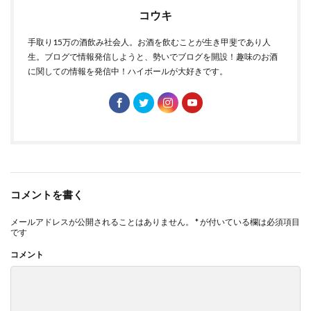
コウキ
手取り15万の酒飲み社会人。お酒を飲むことが生き甲斐であり人
生。ブログで情報発信しようと、勢いでブログを開設！趣味のお酒
に関しての情報を発信中！ハイボールが大好きです。
コメントを書く
メールアドレスが公開されることはありません。
*
が付いている欄は必須項目
です
コメント