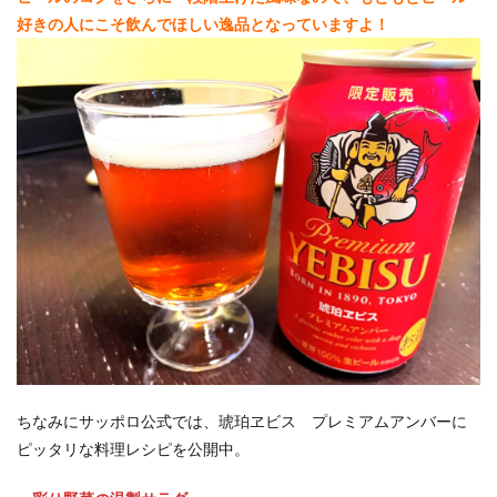
好きの人にこそ飲んでほしい逸品となっていますよ！
ちなみにサッポロ公式では、琥珀ヱビス プレミアムアンバーに
ピッタリな料理レシピを公開中。