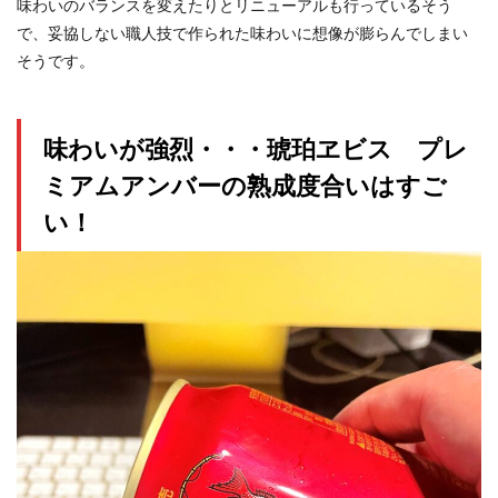
味わいのバランスを変えたりとリニューアルも行っているそう
で、妥協しない職人技で作られた味わいに想像が膨らんでしまい
そうです。
味わいが強烈・・・琥珀ヱビス プレ
ミアムアンバーの熟成度合いはすご
い！