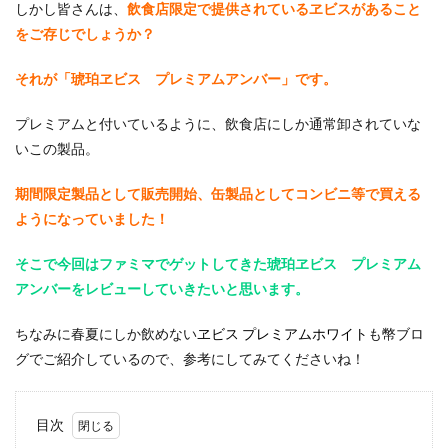
しかし皆さんは、
飲食店限定で提供されているヱビスがあること
をご存じでしょうか？
それが「琥珀ヱビス プレミアムアンバー」です。
プレミアムと付いているように、飲食店にしか通常卸されていな
いこの製品。
期間限定製品として販売開始、缶製品としてコンビニ等で買える
ようになっていました！
そこで今回はファミマでゲットしてきた琥珀ヱビス プレミアム
アンバーをレビューしていきたいと思います。
ちなみに春夏にしか飲めない
ヱビス プレミアムホワイト
も幣ブロ
グでご紹介しているので、参考にしてみてくださいね！
目次