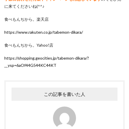
に来てくださいね(^^♪
食べもんぢから。楽天店
https://www.rakuten.co.jp/tabemon-dikara/
食べもんぢから。Yahoo!店
https://shopping.geocities.jp/tabemon-dikara/?
__ysp=6aOf44G544KC44KT
この記事を書いた人