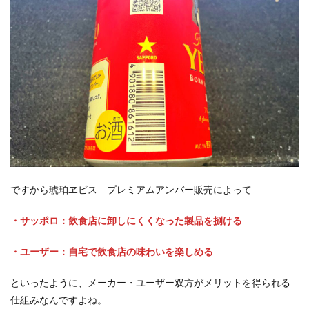
ですから琥珀ヱビス プレミアムアンバー販売によって
・サッポロ：飲食店に卸しにくくなった製品を捌ける
・ユーザー：自宅で飲食店の味わいを楽しめる
といったように、メーカー・ユーザー双方がメリットを得られる
仕組みなんですよね。